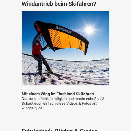
Windantrieb beim Skifahren?
Mit einem Wing im Flachland Skifahren
Das ist tatsächlich möglich und macht echt Spaß!
Schaut euch einfach diese Videos & Fotos an:
wingdaily.de
Fahrtechnik-Bücher & Guides