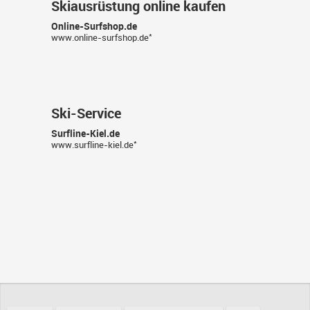
Skiausrüstung online kaufen
Online-Surfshop.de
*
www.online-surfshop.de
Ski-Service
Surfline-Kiel.de
*
www.surfline-kiel.de