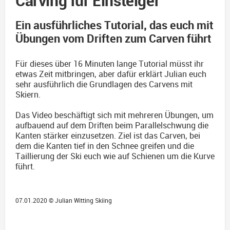
Carving für Einsteiger
Ein ausführliches Tutorial, das euch mit
Übungen vom Driften zum Carven führt
Für dieses über 16 Minuten lange Tutorial müsst ihr
etwas Zeit mitbringen, aber dafür erklärt Julian euch
sehr ausführlich die Grundlagen des Carvens mit
Skiern.
Das Video beschäftigt sich mit mehreren Übungen, um
aufbauend auf dem Driften beim Parallelschwung die
Kanten stärker einzusetzen. Ziel ist das Carven, bei
dem die Kanten tief in den Schnee greifen und die
Taillierung der Ski euch wie auf Schienen um die Kurve
führt.
07.01.2020 ©
Julian Witting Skiing