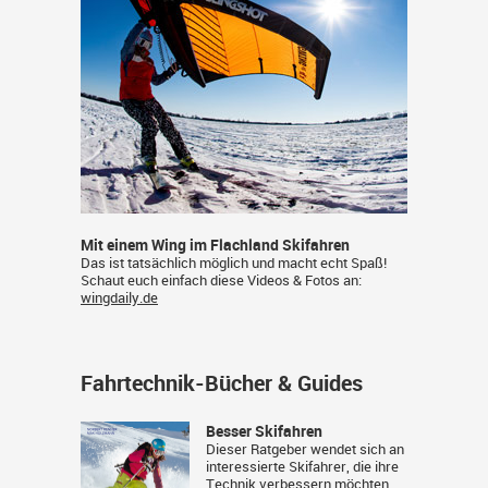
Mit einem Wing im Flachland Skifahren
Das ist tatsächlich möglich und macht echt Spaß!
Schaut euch einfach diese Videos & Fotos an:
wingdaily.de
Fahrtechnik-Bücher & Guides
Besser Skifahren
Dieser Ratgeber wendet sich an
interessierte Skifahrer, die ihre
Technik verbessern möchten.