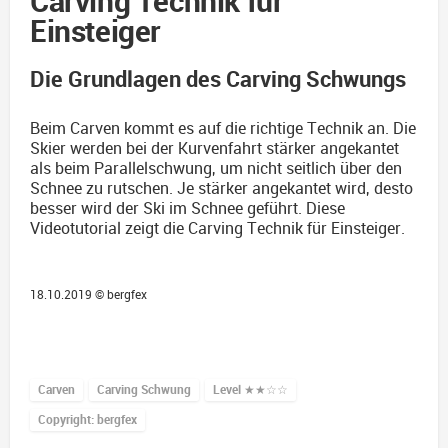
Carving Technik für
Einsteiger
Die Grundlagen des Carving Schwungs
Beim Carven kommt es auf die richtige Technik an. Die
Skier werden bei der Kurvenfahrt stärker angekantet
als beim Parallelschwung, um nicht seitlich über den
Schnee zu rutschen. Je stärker angekantet wird, desto
besser wird der Ski im Schnee geführt. Diese
Videotutorial zeigt die Carving Technik für Einsteiger.
18.10.2019 ©
bergfex
Carven
Carving Schwung
Level
★★☆☆
Copyright: bergfex