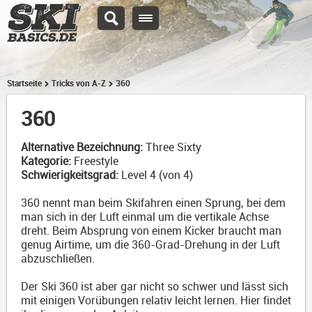
Startseite
Tricks von A-Z
360
360
Alternative Bezeichnung:
Three Sixty
Kategorie:
Freestyle
Schwierigkeitsgrad:
Level 4 (von 4)
360 nennt man beim Skifahren einen Sprung, bei dem
man sich in der Luft einmal um die vertikale Achse
dreht. Beim Absprung von einem Kicker braucht man
genug Airtime, um die 360-Grad-Drehung in der Luft
abzuschließen.
Der Ski 360 ist aber gar nicht so schwer und lässt sich
mit einigen Vorübungen relativ leicht lernen. Hier findet