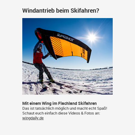
Windantrieb beim Skifahren?
Mit einem Wing im Flachland Skifahren
Das ist tatsächlich möglich und macht echt Spaß!
Schaut euch einfach diese Videos & Fotos an:
wingdaily.de