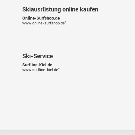
Skiausrüstung online kaufen
Online-Surfshop.de
*
www.online-surfshop.de
Ski-Service
Surfline-Kiel.de
*
www.surfline-kiel.de