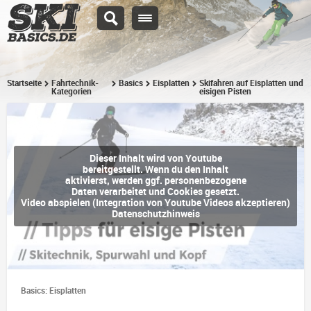
Startseite
Fahrtechnik-
Basics
Eisplatten
Skifahren auf Eisplatten und
Kategorien
eisigen Pisten
Dieser Inhalt wird von Youtube
bereitgestellt. Wenn du den Inhalt
aktivierst, werden ggf. personenbezogene
Daten verarbeitet und Cookies gesetzt.
Video abspielen (Integration von Youtube Videos akzeptieren)
Datenschutzhinweis
Basics: Eisplatten