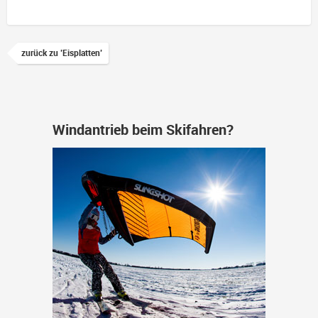
zurück zu 'Eisplatten'
Windantrieb beim Skifahren?