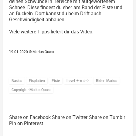
deinen Schwünge in Bereiche mit aufgeworfenem
Schnee. Diese findest du eher am Rand der Piste und
an Buckeln. Dort kannst du beim Drift auch
Geschwindigkeit abbauen.
Viele weitere Tipps liefert dir das Video.
19.01.2020 ©
Marius Quast
Basics
Eisplatten
Piste
Level
★★☆☆
Rider: Marius
Copyright: Marius Quast
Share on Facebook
Share on Twitter
Share on Tumblr
Pin on Pinterest