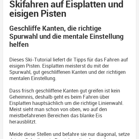
Skifahren auf Eisplatten und
eisigen Pisten
Geschliffe Kanten, die richtige
Spurwahl und die mentale Einstellung
helfen
Dieses Ski-Tutorial liefert dir Tipps für das Fahren auf
eisigen Pisten. Eisplatten meisterst du mit der
Spurwahl, gut geschliffenen Kanten und der richtigen
mentalen Einstellung.
Dass frisch geschliffene Kanten gut greifen ist kein
Geheimnis, deshalb geht es beim Fahren über
Eisplatten hauptsächlich um die richtige Linienwahl.
Meist sieht man schon von oben, wo auf den
meistbefahrenen Bereichen das blanke Eis
herausblitzt.
Meide diese Stellen und befahre sie nur diagonal, setze