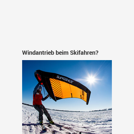
Windantrieb beim Skifahren?