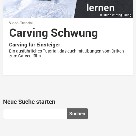
© Julian Witting Skiing
Video-Tutorial
Carving Schwung
Carving für Einsteiger
Ein ausführliches Tutorial, das euch mit Übungen vom Driften
zum Carven führt...
Neue Suche starten
Suchen