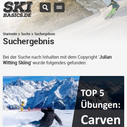
Startseite
Suche
Suchergebnis
Suchergebnis
Bei der Suche nach Inhalten mit dem Copyright '
Julian
Witting Skiing
' wurde folgendes gefunden: